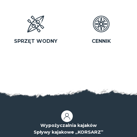
SPRZĘT WODNY
CENNIK
Wypożyczalnia kajaków
Spływy kajakowe „KORSARZ”