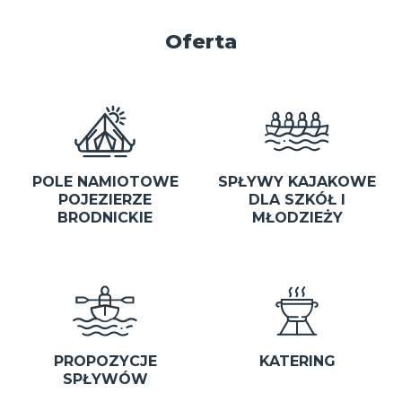
Oferta
POLE NAMIOTOWE
SPŁYWY KAJAKOWE
POJEZIERZE
DLA SZKÓŁ I
BRODNICKIE
MŁODZIEŻY
PROPOZYCJE
KATERING
SPŁYWÓW