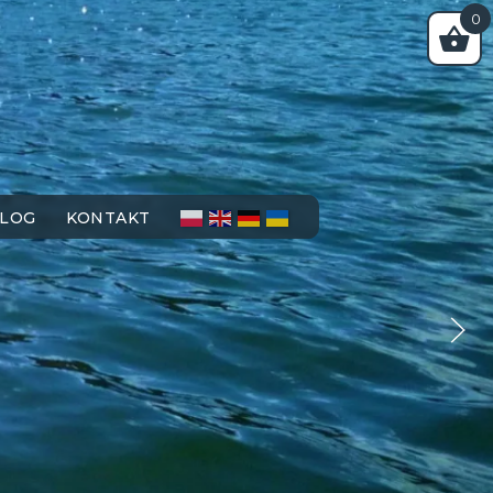
0
LOG
KONTAKT