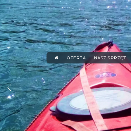
OFERTA
NASZ SPRZĘT