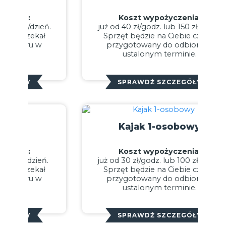
Koszt wypożyczenia:
już od 40 zł/godz. lub 150 zł/dzień.
Sprzęt będzie na Ciebie czekał
przygotowany do odbioru w
ustalonym terminie.
SPRAWDŹ SZCZEGÓŁY
Kajak 1-osobowy
Koszt wypożyczenia:
już od 30 zł/godz. lub 100 zł/dzień.
Sprzęt będzie na Ciebie czekał
przygotowany do odbioru w
ustalonym terminie.
SPRAWDŹ SZCZEGÓŁY