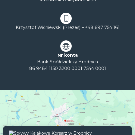
Krzysztof Wiśniewski (Prezes) –
+48 697 754 161
Nr konta
Bank Spółdzielczy Brodnica
86 9484 1150 3200 0001 7544 0001