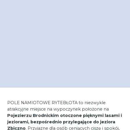
POLE NAMIOTOWE RYTEBŁOTA to niezwykle
atrakcyjne miejsce na wypoczynek położone na
Pojezierzu Brodnickim otoczone pięknymi lasami i
jeziorami, bezpośrednio przylegające do jeziora
Zbiczno
. Przyjazne dla osób ceniących ciszę i spokój,