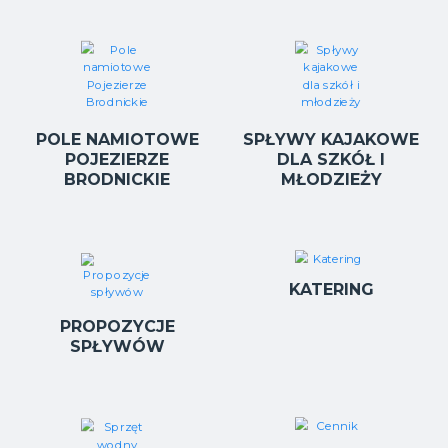
POLE NAMIOTOWE
SPŁYWY KAJAKOWE
POJEZIERZE
DLA SZKÓŁ I
BRODNICKIE
MŁODZIEŻY
KATERING
PROPOZYCJE
SPŁYWÓW