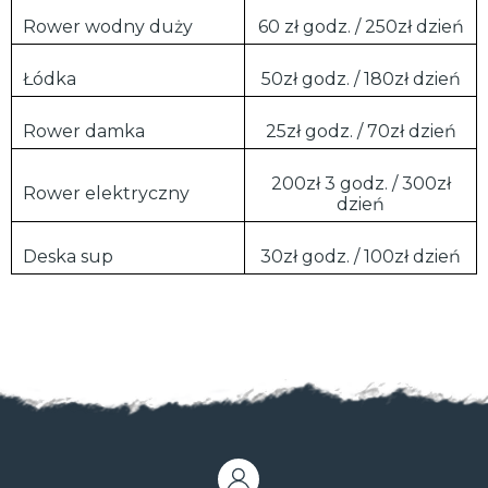
Rower wodny duży
60 zł godz. / 250zł dzień
Łódka
50zł godz. / 180zł dzień
Rower damka
25zł godz. / 70zł dzień
200zł 3 godz. / 300zł
Rower elektryczny
dzień
Deska sup
30zł godz. / 100zł dzień