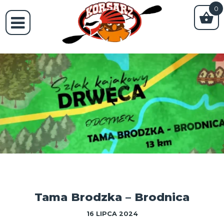
0
Tama Brodzka – Brodnica
16 LIPCA 2024