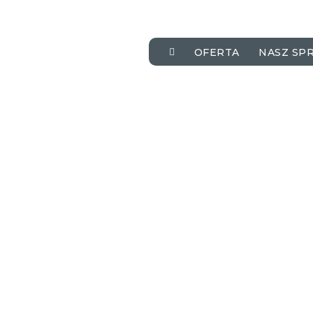
OFERTA
NASZ SP