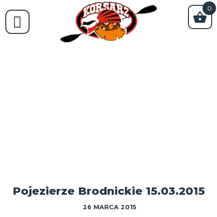
0
Pojezierze Brodnickie 15.03.2015
26 MARCA 2015