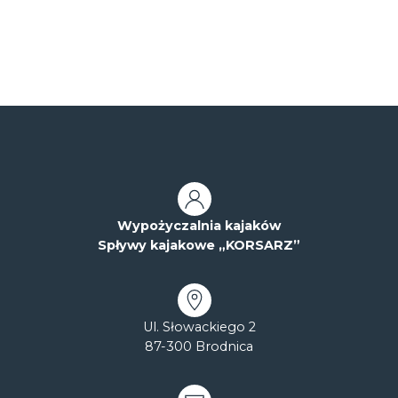
Wypożyczalnia kajaków
Spływy kajakowe „KORSARZ”
Ul. Słowackiego 2
87-300 Brodnica